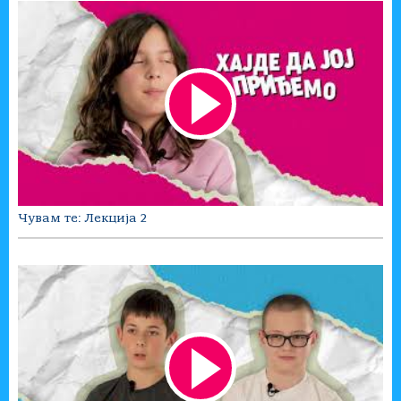
Чувам те: Лекција 2