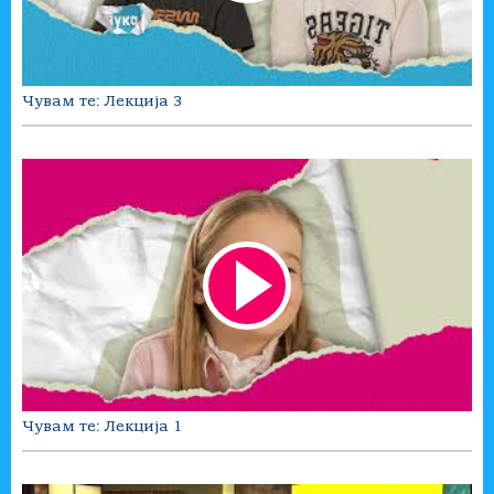
Чувам те: Лекција 3
Чувам те: Лекција 1